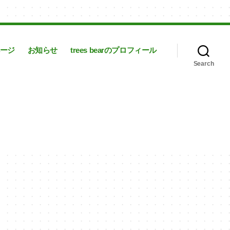
ージ
お知らせ
trees bearのプロフィール
Search