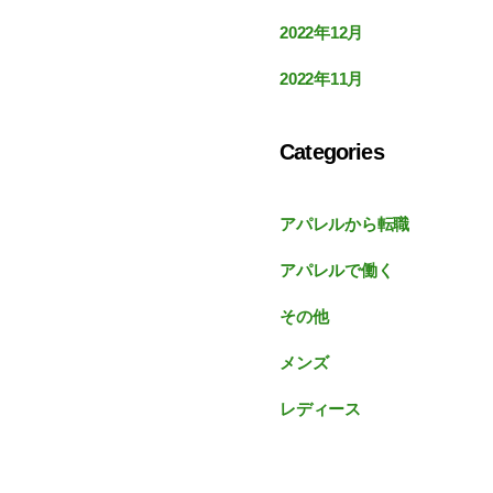
2022年12月
2022年11月
Categories
アパレルから転職
アパレルで働く
その他
メンズ
レディース