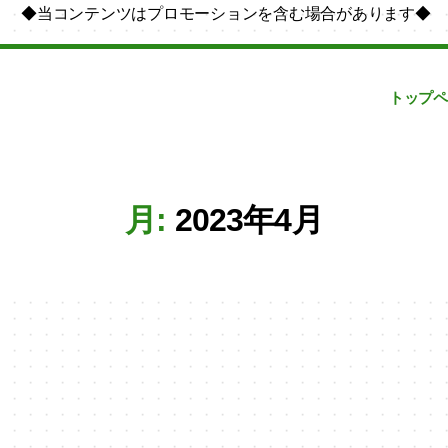
◆当コンテンツはプロモーションを含む場合があります◆
トップペ
月:
2023年4月