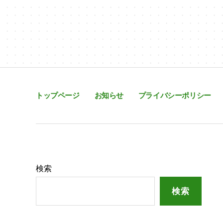
トップページ
お知らせ
プライバシーポリシー
検索
検索