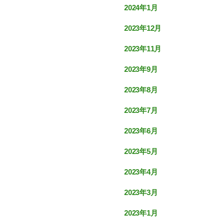
2024年1月
2023年12月
2023年11月
2023年9月
2023年8月
2023年7月
2023年6月
2023年5月
2023年4月
2023年3月
2023年1月