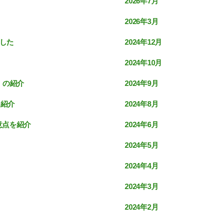
2026年7月
2026年3月
2024年12月
ました
2024年10月
2024年9月
』の紹介
2024年8月
を紹介
2024年6月
意点を紹介
2024年5月
2024年4月
2024年3月
2024年2月