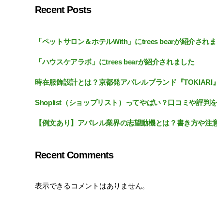
Recent Posts
「ペットサロン＆ホテルWith」にtrees bearが紹介され
「ハウスケアラボ」にtrees bearが紹介されました
時在服飾設計とは？京都発アパレルブランド『TOKIARI
Shoplist（ショップリスト）ってやばい？口コミや評判
【例文あり】アパレル業界の志望動機とは？書き方や注
Recent Comments
表示できるコメントはありません。