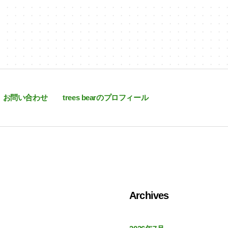
お問い合わせ
trees bearのプロフィール
Archives