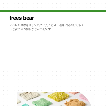
trees bear
アパレル経験を通して気づいたことや、趣味に関連してちょ
っと役に立つ情報などが中心です。