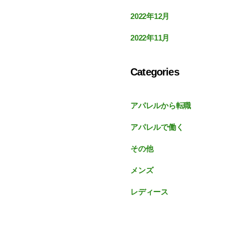
2022年12月
2022年11月
Categories
アパレルから転職
アパレルで働く
その他
メンズ
レディース