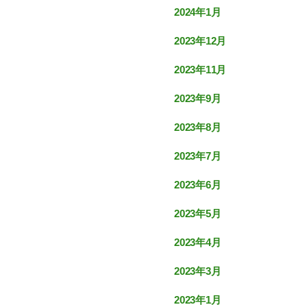
2024年1月
2023年12月
2023年11月
2023年9月
2023年8月
2023年7月
2023年6月
2023年5月
2023年4月
2023年3月
2023年1月