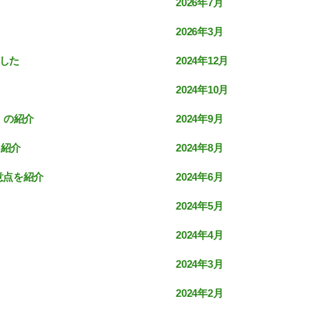
2026年7月
2026年3月
2024年12月
ました
2024年10月
2024年9月
』の紹介
2024年8月
を紹介
2024年6月
意点を紹介
2024年5月
2024年4月
2024年3月
2024年2月