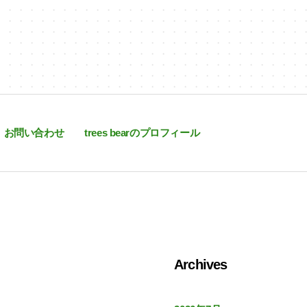
お問い合わせ
trees bearのプロフィール
Archives