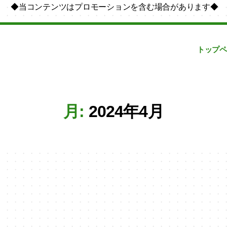
◆当コンテンツはプロモーションを含む場合があります◆
トップペ
月:
2024年4月