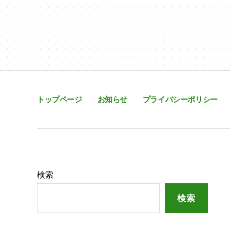
トップページ
お知らせ
プライバシーポリシー
検索
検索