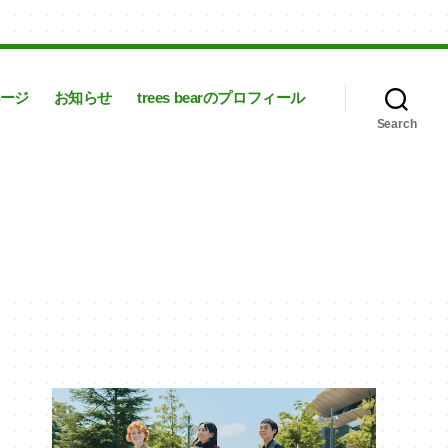
ージ
お知らせ
trees bearのプロフィール
Search