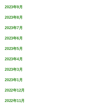
2023年9月
2023年8月
2023年7月
2023年6月
2023年5月
2023年4月
2023年3月
2023年1月
2022年12月
2022年11月