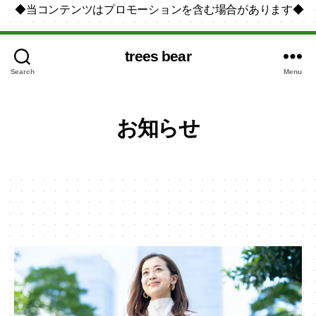
◆当コンテンツはプロモーションを含む場合があります◆
trees bear
Search
Menu
お知らせ