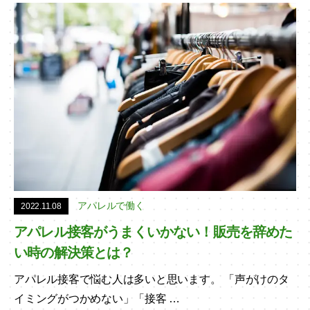
アパレルで働く
2022.11.08
アパレル接客がうまくいかない！販売を辞めた
い時の解決策とは？
アパレル接客で悩む人は多いと思います。 「声がけのタ
イミングがつかめない」「接客 …