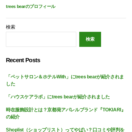
trees bearのプロフィール
検索
検索
Recent Posts
「ペットサロン＆ホテルWith」にtrees bearが紹介されま
した
「ハウスケアラボ」にtrees bearが紹介されました
時在服飾設計とは？京都発アパレルブランド『TOKIARI』
の紹介
Shoplist（ショップリスト）ってやばい？口コミや評判を