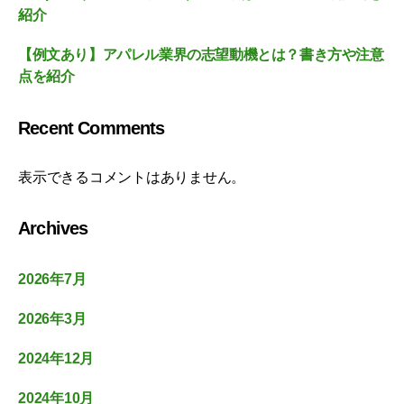
紹介
【例文あり】アパレル業界の志望動機とは？書き方や注意
点を紹介
Recent Comments
表示できるコメントはありません。
Archives
2026年7月
2026年3月
2024年12月
2024年10月