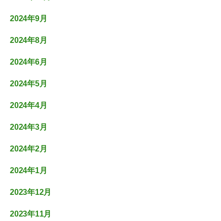
2024年9月
2024年8月
2024年6月
2024年5月
2024年4月
2024年3月
2024年2月
2024年1月
2023年12月
2023年11月