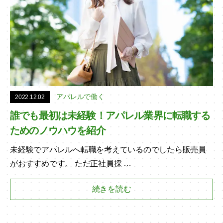
アパレルで働く
2022.12.02
誰でも最初は未経験！アパレル業界に転職する
ためのノウハウを紹介
未経験でアパレルへ転職を考えているのでしたら販売員
がおすすめです。 ただ正社員採 …
続きを読む