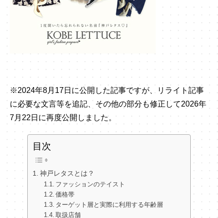
※2024年8月17日に公開した記事ですが、リライト記事
に必要な文言等を追記、その他の部分も修正して2026年
7月22日に再度公開しました。
目次
神戸レタスとは？
ファッションのテイスト
価格帯
ターゲット層と実際に利用する年齢層
取扱店舗