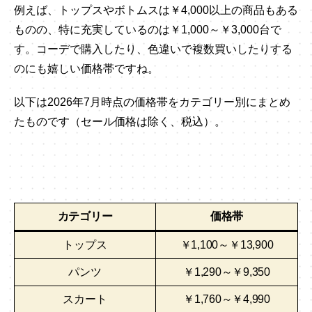
例えば、トップスやボトムスは￥4,000以上の商品もある
ものの、特に充実しているのは￥1,000～￥3,000台で
す。コーデで購入したり、色違いで複数買いしたりする
のにも嬉しい価格帯ですね。
以下は2026年7月時点の価格帯をカテゴリー別にまとめ
たものです（セール価格は除く、税込）。
カテゴリー
価格帯
トップス
￥1,100～￥13,900
パンツ
￥1,290～￥9,350
スカート
￥1,760～￥4,990