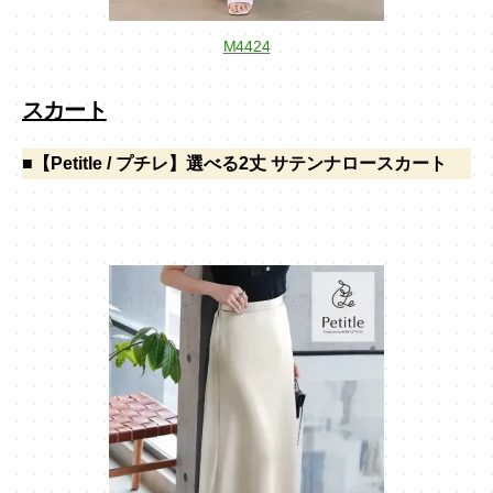
M4424
スカート
■【Petitle / プチレ】選べる2丈 サテンナロースカート