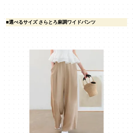
■選べるサイズ さらとろ麻調ワイドパンツ