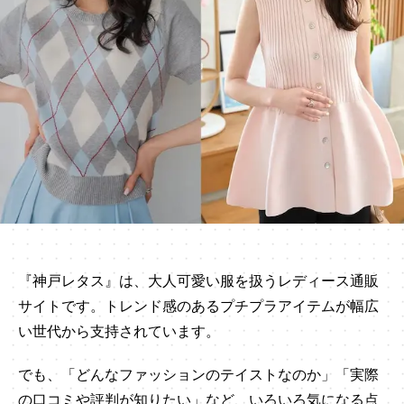
『神戸レタス』は、大人可愛い服を扱うレディース通販
サイトです。トレンド感のあるプチプラアイテムが幅広
い世代から支持されています。
でも、「どんなファッションのテイストなのか」「実際
の口コミや評判が知りたい」など、いろいろ気になる点