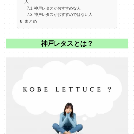
人
神戸レタスがおすすめな人
神戸レタスがおすすめではない人
まとめ
神戸レタスとは？