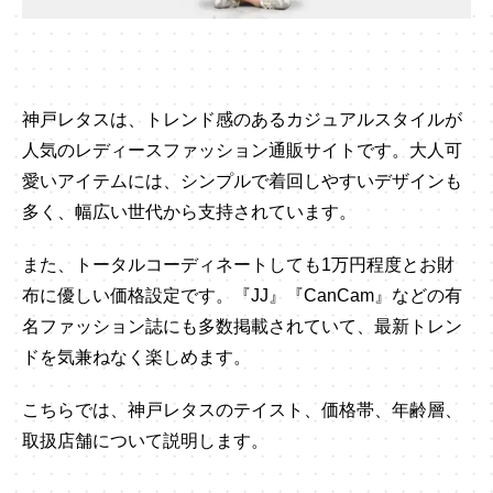
神戸レタスは、トレンド感のあるカジュアルスタイルが
人気のレディースファッション通販サイトです。大人可
愛いアイテムには、シンプルで着回しやすいデザインも
多く、幅広い世代から支持されています。
また、トータルコーディネートしても1万円程度とお財
布に優しい価格設定です。『JJ』『CanCam』などの有
名ファッション誌にも多数掲載されていて、最新トレン
ドを気兼ねなく楽しめます。
こちらでは、神戸レタスのテイスト、価格帯、年齢層、
取扱店舗について説明します。