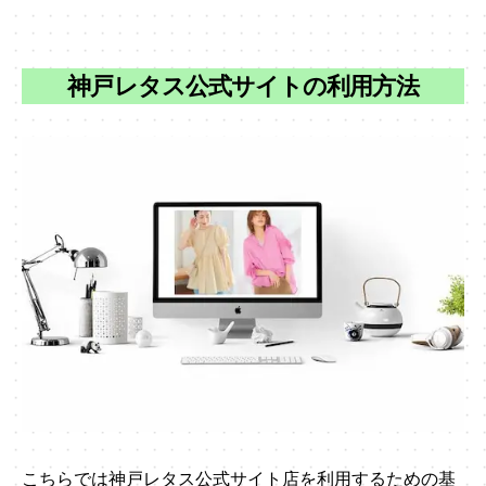
神戸レタス公式サイトの利用方法
こちらでは神戸レタス公式サイト店を利用するための基