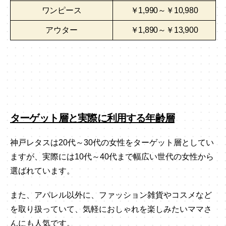
ワンピース
￥1,990～￥10,980
アウター
￥1,890～￥13,900
ターゲット層と実際に利用する年齢層
神戸レタスは20代～30代の女性をターゲット層としてい
ますが、実際には10代～40代まで幅広い世代の女性から
選ばれています。
また、アパレル以外に、ファッション雑貨やコスメなど
を取り扱っていて、気軽におしゃれを楽しみたいママさ
んにも人気です。