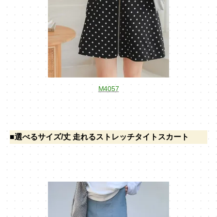
M4057
■選べるサイズ/丈
走れるストレッチタイトスカート