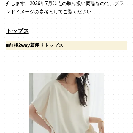
介します。2026年7月時点の取り扱い商品なので、ブラ
ンドイメージの参考としてご覧ください。
トップス
■前後2way着痩せトップス