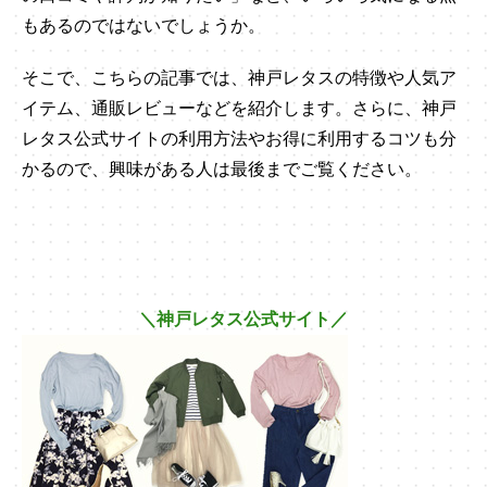
もあるのではないでしょうか。
そこで、こちらの記事では、神戸レタスの特徴や人気ア
イテム、通販レビューなどを紹介します。さらに、神戸
レタス公式サイトの利用方法やお得に利用するコツも分
かるので、興味がある人は最後までご覧ください。
＼神戸レタス公式サイト／