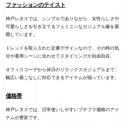
ファッションのテイスト
神戸レタスでは、シンプルでありながら、女性らしさや
可愛らしさを引き立てるフェミニンなカジュアル服を展
開しています。
トレンドを取り入れた定番デザインなので、その時の気
分や着用シーンに合わせてスタイリングが自由自在。
オフィスコーデから休日のリラックスカジュアルまで、
幅広い着こなしに対応できるアイテムが揃っています。
価格帯
神戸レタスでは、日常使いしやすいプチプラ価格のアイ
テムが豊富です。