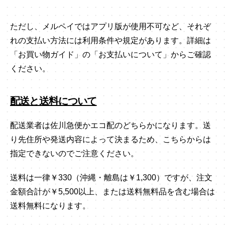
ただし、メルペイではアプリ版が使用不可など、それぞ
れの支払い方法には利用条件や規定があります。詳細は
「お買い物ガイド」の「お支払いについて」からご確認
ください。
配送と送料について
配送業者は佐川急便かエコ配のどちらかになります。送
り先住所や発送内容によって決まるため、こちらからは
指定できないのでご注意ください。
送料は一律￥330（沖縄・離島は￥1,300）ですが、注文
金額合計が￥5,500以上、または送料無料品を含む場合は
送料無料になります。