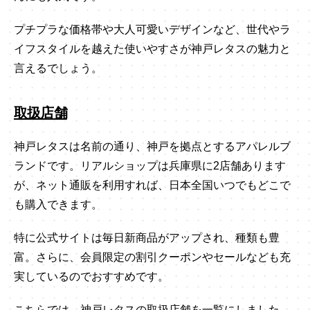
プチプラな価格帯や大人可愛いデザインなど、世代やラ
イフスタイルを越えた使いやすさが神戸レタスの魅力と
言えるでしょう。
取扱店舗
神戸レタスは名前の通り、神戸を拠点とするアパレルブ
ランドです。リアルショップは兵庫県に2店舗あります
が、ネット通販を利用すれば、日本全国いつでもどこで
も購入できます。
特に公式サイトは毎日新商品がアップされ、種類も豊
富。さらに、会員限定の割引クーポンやセールなども充
実しているのでおすすめです。
こちらでは、神戸レタスの取扱店舗を一覧にしました