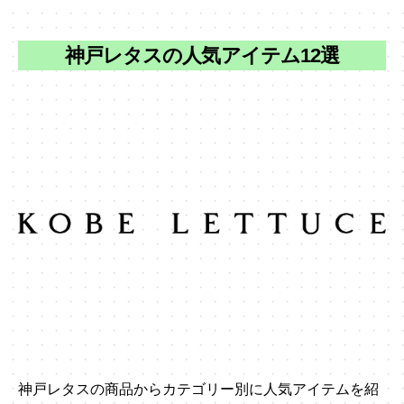
神戸レタスの人気アイテム12選
神戸レタスの商品からカテゴリー別に人気アイテムを紹