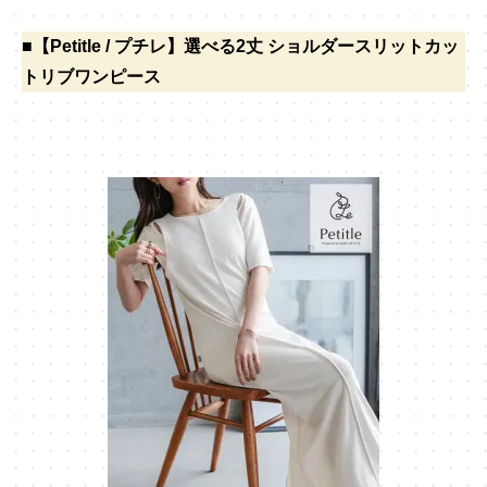
■【Petitle / プチレ】選べる2丈 ショルダースリットカッ
トリブワンピース