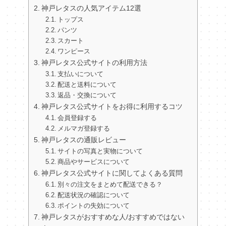
神戸レタスの人気アイテム12選
トップス
パンツ
スカート
ワンピース
神戸レタス公式サイトの利用方法
支払いについて
配送と送料について
返品・交換について
神戸レタス公式サイトをお得に利用するコツ
会員登録する
メルマガ登録する
神戸レタスの通販レビュー
サイトの写真と実物について
商品やサービスについて
神戸レタス公式サイトに関してよくある質問
別々の注文をまとめて配送できる？
配送状況の確認について
ポイントの失効について
神戸レタスがおすすめな人/おすすめではない