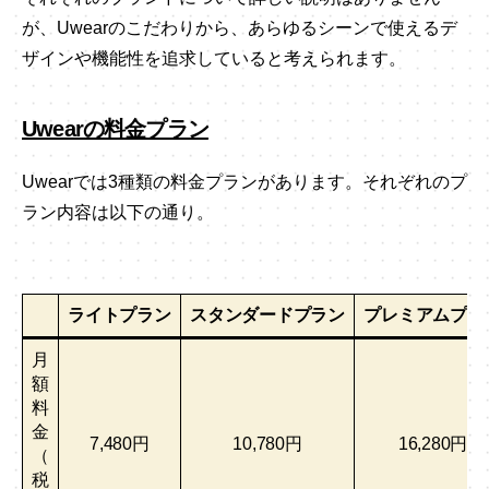
が、Uwearのこだわりから、あらゆるシーンで使えるデ
ザインや機能性を追求していると考えられます。
Uwearの料金プラン
Uwearでは3種類の料金プランがあります。それぞれのプ
ラン内容は以下の通り。
ライトプラン
スタンダードプラン
プレミアムプラ
月
額
料
金
7,480円
10,780円
16,280円
（
税