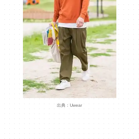
出典：Uwear