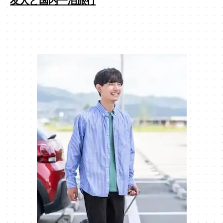
友人と国内一泊旅行