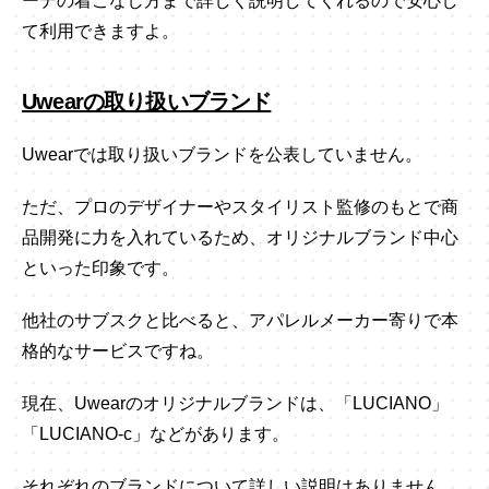
ーデの着こなし方まで詳しく説明してくれるので安心し
て利用できますよ。
Uwearの取り扱いブランド
Uwearでは取り扱いブランドを公表していません。
ただ、プロのデザイナーやスタイリスト監修のもとで商
品開発に力を入れているため、オリジナルブランド中心
といった印象です。
他社のサブスクと比べると、アパレルメーカー寄りで本
格的なサービスですね。
現在、Uwearのオリジナルブランドは、「LUCIANO」
「LUCIANO-c」などがあります。
それぞれのブランドについて詳しい説明はありません