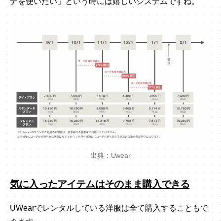
デを使いたい」という時には嬉しいシステムですね。
出典：Uwear
気に入ったアイテムはそのまま購入できる
UWearでレンタルしている洋服は全て購入することもで