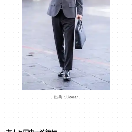
出典：Uwear