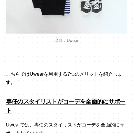
出典：Uwear
こちらではUwearを利用する7つのメリットを紹介しま
す。
専任のスタイリストがコーデを全面的にサポー
ト
Uwearでは、専任のスタイリストがコーデを全面的にサ