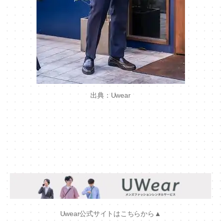
出典：Uwear
Uwear公式サイトはこちらから▲