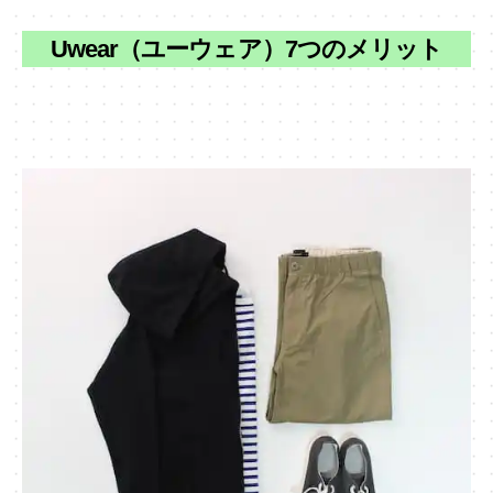
Uwear（ユーウェア）7つのメリット