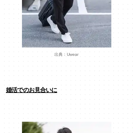
出典：Uwear
婚活でのお見合いに