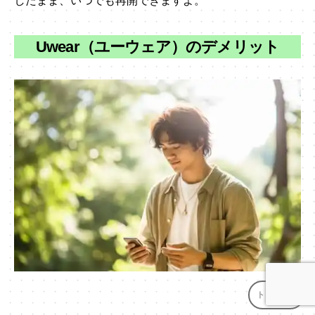
したまま、いつでも再開できますよ。
Uwear（ユーウェア）のデメリット
Uwear口コミ・評判
トップへ
↑