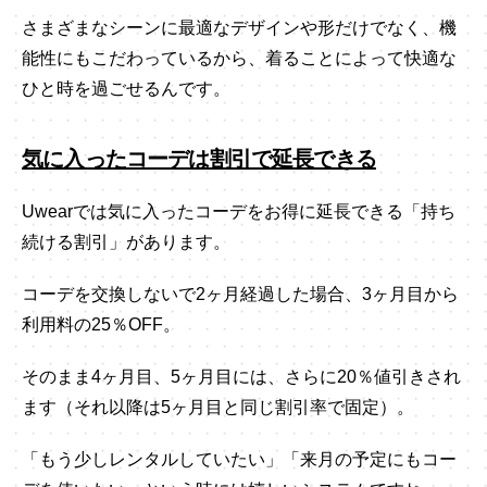
さまざまなシーンに最適なデザインや形だけでなく、機
能性にもこだわっているから、着ることによって快適な
ひと時を過ごせるんです。
気に入ったコーデは割引で延長できる
Uwearでは気に入ったコーデをお得に延長できる「持ち
続ける割引」があります。
コーデを交換しないで2ヶ月経過した場合、3ヶ月目から
利用料の25％OFF。
そのまま4ヶ月目、5ヶ月目には、さらに20％値引きされ
ます（それ以降は5ヶ月目と同じ割引率で固定）。
「もう少しレンタルしていたい」「来月の予定にもコー