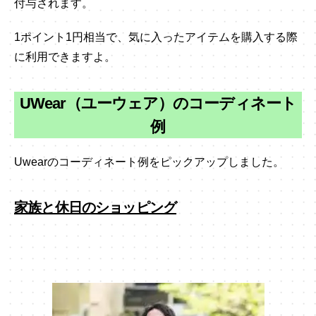
付与されます。
1ポイント1円相当で、気に入ったアイテムを購入する際
に利用できますよ。
UWear（ユーウェア）のコーディネート
例
Uwearのコーディネート例をピックアップしました。
家族と休日のショッピング