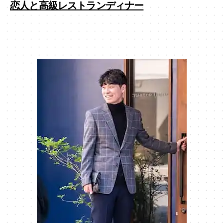
恋人と高級レストランディナー