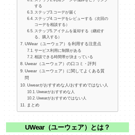
する
ステップ3.コーデが届く
ステップ4.コーデをレビューする（次回の
コーデを相談する）
ステップ5.アイテムを返却する（継続す
る、購入する）
UWear（ユーウェア）を利用する注意点
サービス利用に制限がある
相談できる時間帯が決まっている
Uwear（ユーウェア）の口コミ・評判
Uwear（ユーウェア）に関してよくある質
問
Uwearがおすすめな人/おすすめではない人
Uwearがおすすめな人
Uwearがおすすめではない人
まとめ
UWear（ユーウェア）とは？