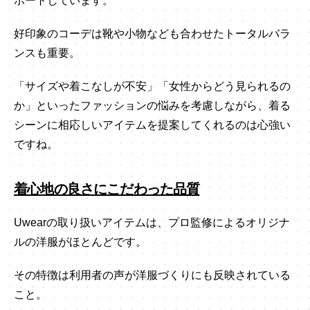
ポートしています。
好印象のコーデは靴や小物なども合わせたトータルバラ
ンスも重要。
「サイズや着こなしが不安」「女性からどう見られるの
か」といったファッションの悩みを考慮しながら、着る
シーンに相応しいアイテムを提案してくれるのは心強い
ですね。
着心地の良さにこだわった品質
Uwearの取り扱いアイテムは、プロ監修によるオリジナ
ルの洋服がほとんどです。
その特徴は利用者の声が洋服づくりにも反映されている
こと。