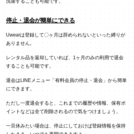
洗濯することも可能です。
停止・退会が簡単にできる
Uwearは登録して〇ヶ月は辞められないといった縛りが
ありません。
レンタル品を返却していれば、1ヶ月のみの利用で退会
することも可能です。
退会はLINEメニュー「有料会員の停止・退会」から簡単
にできます。
ただし一度退会すると、これまでの履歴や情報、保有ポ
イントなどは全て削除されるので気をつけましょう。
一旦休みたい場合は、停止にしておけば登録情報を保持