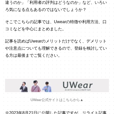
違うのか」「利用者の評判はどうなのか」など、いろい
ろ気になる点もあるのではないでしょうか？
そこでこちらの記事では、Uwearの特徴や利用方法、口
コミなどを中心にまとめました。
記事を読めばUwearのメリットだけでなく、デメリット
や注意点についても理解できるので、登録を検討してい
る方は最後までご覧ください。
UWear公式サイトはこちらから▲
※2023年8月21日に公開した記事ですが、リライト記事