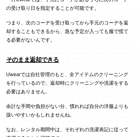
の受け取り日を指定することが可能です。
つまり、次のコーデを受け取ってから手元のコーデを返
却することもできるから、急な予定が入っても服で慌て
る必要がないんです。
そのまま返却できる
Uwearでは自社管理のもと、全アイテムのクリーニング
を行っているので、返却時にクリーニングや洗濯をする
必要はありません。
余計な手間や負担がない分、慣れれば自分の洋服よりも
扱いやすいかもしれませんね。
なお、レンタル期間中は、それぞれの洗濯表記に従って