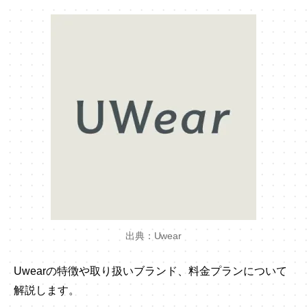
出典：Uwear
Uwearの特徴や取り扱いブランド、料金プランについて
解説します。