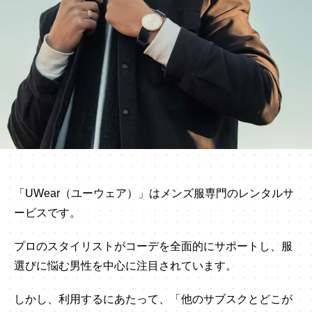
「UWear（ユーウェア）」はメンズ服専門のレンタルサ
ービスです。
プロのスタイリストがコーデを全面的にサポートし、服
選びに悩む男性を中心に注目されています。
しかし、利用するにあたって、「他のサブスクとどこが