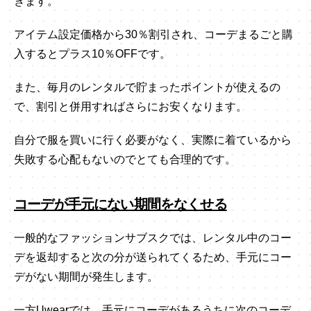
きます。
アイテム設定価格から30％割引され、コーデまるごと購
入するとプラス10％OFFです。
また、毎月のレンタルで貯まったポイントが使えるの
で、割引と併用すればさらにお安くなります。
自分で服を買いに行く必要がなく、実際に着ているから
失敗する心配もないのでとても合理的です。
コーデが手元にない期間をなくせる
一般的なファッションサブスクでは、レンタル中のコー
デを返却すると次の分が送られてくるため、手元にコー
デがない期間が発生します。
一方Uwearでは、手元にコーデがあるうちに次のコーデ