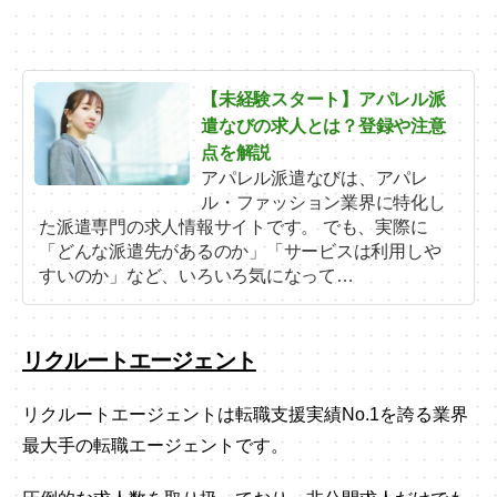
【未経験スタート】アパレル派
遣なびの求人とは？登録や注意
点を解説
アパレル派遣なびは、アパレ
ル・ファッション業界に特化し
た派遣専門の求人情報サイトです。 でも、実際に
「どんな派遣先があるのか」「サービスは利用しや
すいのか」など、いろいろ気になって…
リクルートエージェント
リクルートエージェントは転職支援実績No.1を誇る業界
最大手の転職エージェントです。