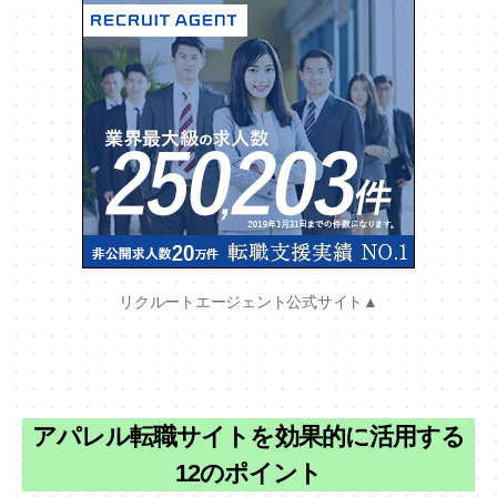
リクルートエージェント公式サイト▲
アパレル転職サイトを効果的に活用する
12のポイント