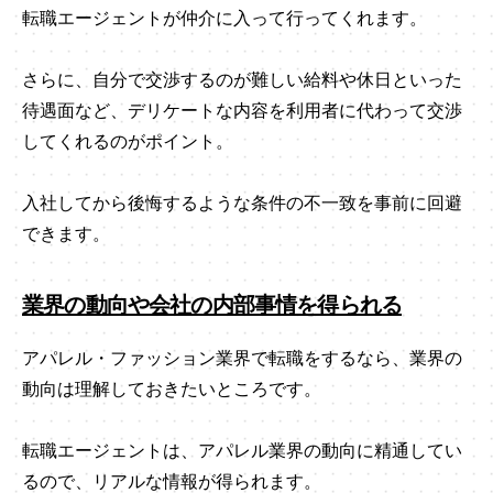
転職エージェントが仲介に入って行ってくれます。
さらに、自分で交渉するのが難しい給料や休日といった
待遇面など、デリケートな内容を利用者に代わって交渉
してくれるのがポイント。
入社してから後悔するような条件の不一致を事前に回避
できます。
業界の動向や会社の内部事情を得られる
アパレル・ファッション業界で転職をするなら、業界の
動向は理解しておきたいところです。
転職エージェントは、アパレル業界の動向に精通してい
るので、リアルな情報が得られます。