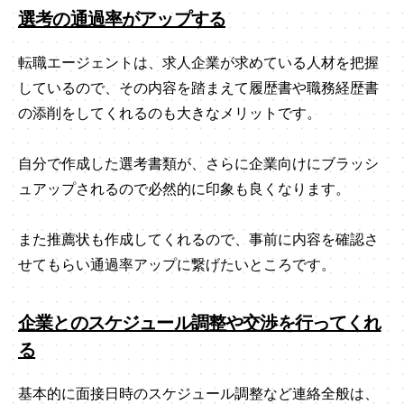
選考の通過率がアップする
転職エージェントは、求人企業が求めている人材を把握
しているので、その内容を踏まえて履歴書や職務経歴書
の添削をしてくれるのも大きなメリットです。
自分で作成した選考書類が、さらに企業向けにブラッシ
ュアップされるので必然的に印象も良くなります。
また推薦状も作成してくれるので、事前に内容を確認さ
せてもらい通過率アップに繋げたいところです。
企業とのスケジュール調整や交渉を行ってくれ
る
基本的に面接日時のスケジュール調整など連絡全般は、