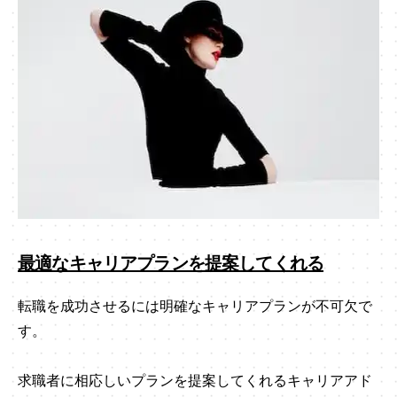
最適なキャリアプランを提案してくれる
転職を成功させるには明確なキャリアプランが不可欠で
す。
求職者に相応しいプランを提案してくれるキャリアアド