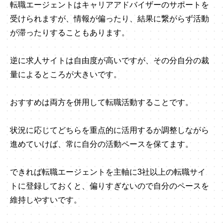
転職エージェントはキャリアアドバイザーのサポートを
受けられますが、情報が偏ったり、結果に繋がらず活動
が滞ったりすることもあります。
逆に求人サイトは自由度が高いですが、その分自分の裁
量によるところが大きいです。
おすすめは両方を併用して転職活動することです。
状況に応じてどちらを重点的に活用するか調整しながら
進めていけば、常に自分の活動ペースを保てます。
できれば転職エージェントを主軸に3社以上の転職サイ
トに登録しておくと、偏りすぎないので自分のペースを
維持しやすいです。