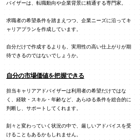
バイザーは、転職動向や企業背景に精通する専門家。
求職者の希望条件を踏まえつつ、企業ニーズに沿ってキ
ャリアプランを作成しています。
自分だけで作成するよりも、実用性の高い仕上がりが期
待できるのではないでしょうか。
自分の市場価値を把握できる
担当キャリアアドバイザーは利用者の希望だけではな
く、経験・スキル・年齢など、あらゆる条件を総合的に
判断し、サポートしてくれます。
刻々と変わっていく状況の中で、厳しいアドバイスを受
けることもあるかもしれません。