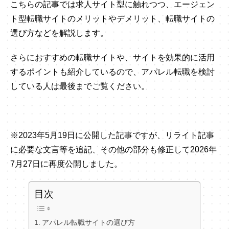
こちらの記事では求人サイト型に触れつつ、エージェン
ト型転職サイトのメリットやデメリット、転職サイトの
選び方などを解説します。
さらにおすすめの転職サイトや、サイトを効果的に活用
するポイントも紹介しているので、アパレル転職を検討
している人は最後までご覧ください。
※2023年5月19日に公開した記事ですが、リライト記事
に必要な文言等を追記、その他の部分も修正して2026年
7月27日に再度公開しました。
目次
アパレル転職サイトの選び方