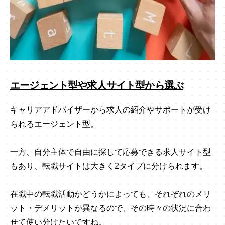
エージェント型や求人サイト型から選ぶ
キャリアアドバイザーから求人の紹介やサポートが受け
られるエージェント型。
一方、自分主体で自由に探して応募できる求人サイト型
もあり、転職サイトは大きく2タイプに分けられます。
在職中の転職活動かどうかによっても、それぞれのメリ
ット・デメリットが異なるので、その時々の状況に合わ
せて使い分けたいですね。