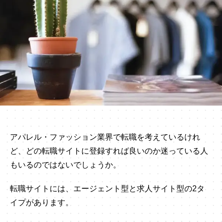
アパレル・ファッション業界で転職を考えているけれ
ど、どの転職サイトに登録すれば良いのか迷っている人
もいるのではないでしょうか。
転職サイトには、エージェント型と求人サイト型の2タ
イプがあります。