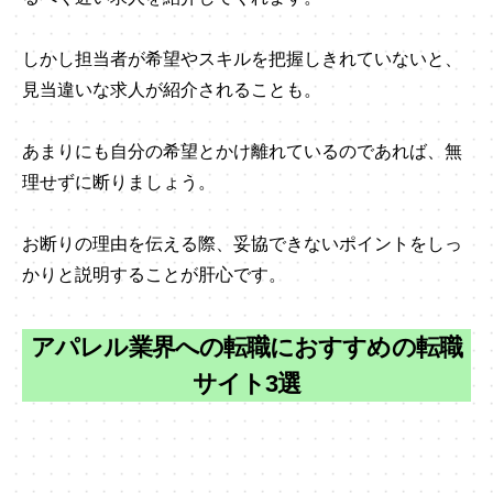
しかし担当者が希望やスキルを把握しきれていないと、
見当違いな求人が紹介されることも。
あまりにも自分の希望とかけ離れているのであれば、無
理せずに断りましょう。
お断りの理由を伝える際、妥協できないポイントをしっ
かりと説明することが肝心です。
アパレル業界への転職におすすめの転職
サイト3選