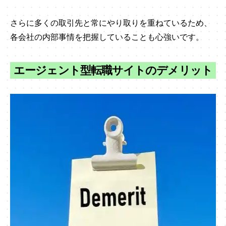
さらに多くの取引先と常にやり取りを重ねているため、
各会社の内部事情を把握していることも心強いです。
エージェント型転職サイトのデメリット