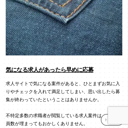
気になる求人があったら早めに応募
求人サイトで気になる案件があると、ひとまずお気に入
りやチェックを入れて満足してしまい、思い出したら募
集が終わっていたということはありませんか。
不特定多数の求職者が閲覧している求人案件は、いつ定
トップへ
↑
員数が埋まってもおかしくありません。