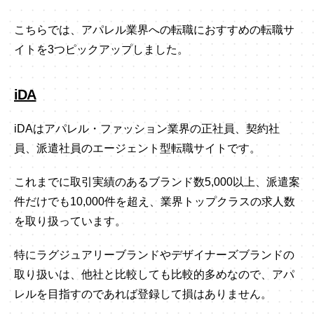
こちらでは、アパレル業界への転職におすすめの転職サ
イトを3つピックアップしました。
iDA
iDAはアパレル・ファッション業界の正社員、契約社
員、派遣社員のエージェント型転職サイトです。
これまでに取引実績のあるブランド数5,000以上、派遣案
件だけでも10,000件を超え、業界トップクラスの求人数
を取り扱っています。
特にラグジュアリーブランドやデザイナーズブランドの
取り扱いは、他社と比較しても比較的多めなので、アパ
レルを目指すのであれば登録して損はありません。