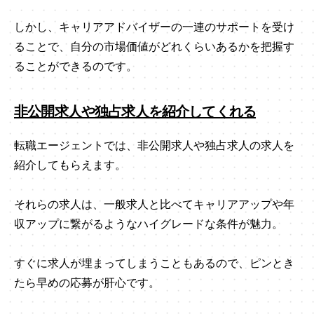
しかし、キャリアアドバイザーの一連のサポートを受け
ることで、自分の市場価値がどれくらいあるかを把握す
ることができるのです。
非公開求人や独占求人を紹介してくれる
転職エージェントでは、非公開求人や独占求人の求人を
紹介してもらえます。
それらの求人は、一般求人と比べてキャリアアップや年
収アップに繋がるようなハイグレードな条件が魅力。
すぐに求人が埋まってしまうこともあるので、ピンとき
たら早めの応募が肝心です。