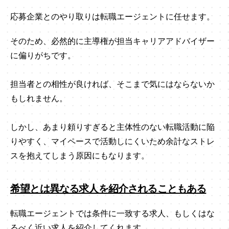
応募企業とのやり取りは転職エージェントに任せます。
そのため、必然的に主導権が担当キャリアアドバイザー
に偏りがちです。
担当者との相性が良ければ、そこまで気にはならないか
もしれません。
しかし、あまり頼りすぎると主体性のない転職活動に陥
りやすく、マイペースで活動しにくいため余計なストレ
スを抱えてしまう原因にもなります。
希望とは異なる求人を紹介されることもある
転職エージェントでは条件に一致する求人、もしくはな
るべく近い求人を紹介してくれます。