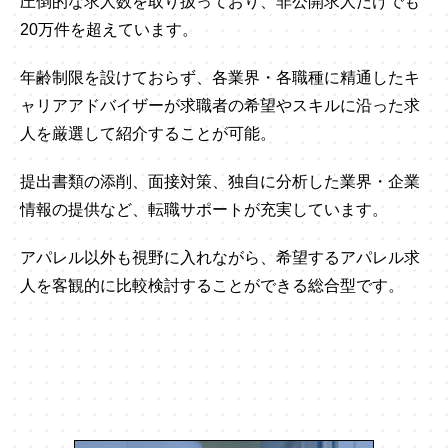
圧倒的な求人数を取り扱っており、非公開求人だけでも
20万件を超えています。
年齢制限を設けておらず、各業界・各職種に精通したキ
ャリアアドバイザーが求職者の希望やスキルに沿った求
人を厳選して紹介することが可能。
提出書類の添削、面接対策、独自に分析した業界・企業
情報の提供など、転職サポートが充実しています。
アパレル以外も視野に入れながら、希望するアパレル求
人を客観的に比較検討することができる総合型です。