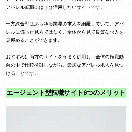
アパレル転職にはぜひ活用したいサイトです。
一方総合型はあらゆる業界の求人を網羅していて、アパ
レルに偏った見方ではなく、全体から見て良質な求人を
見極めることができます。
おすすめは両方のサイトをうまく併用し、全体の転職動
向の中で比較検討しながら、最適なアパレル求人を見つ
けることです。
エージェント型転職サイト6つのメリット