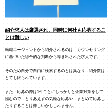
紹介求人は厳選され、同時に何社も応募するこ
とは難しい
転職エージェントから紹介されるのは、カウンセリング
に基づいた総合的な判断から導き出された求人です。
そのため自分で自由に検索するのとは異なり、紹介数は
とても限られています。
また、応募の際は1件ごとにしっかりと企業対策をして
臨むので、とりあえずの気軽な応募や、まとめて応募し
たりすることは難しいかもしれません。