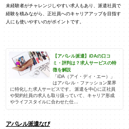
未経験者がチャレンジしやすい求人もあり、派遣社員で
経験を積みながら、正社員へのキャリアアップを目指す
人にも使いやすいのがポイントです。
【アパレル派遣】iDAの口コ
ミ・評判は？求人サービスの特
徴を解説
「iDA（アイ・ディ・エー）」
はアパレル・ファッション業界
に特化した求人サービスです。 派遣を中心に正社員
や契約社員の求人も取り扱っていて、キャリア形成
やライフスタイルに合わせた仕…
アパレル派遣なび