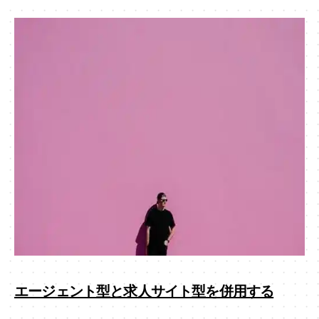
エージェント型と求人サイト型を併用する