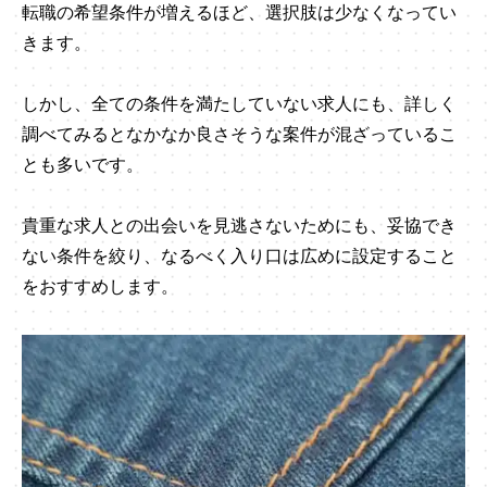
転職の希望条件が増えるほど、選択肢は少なくなってい
きます。
しかし、全ての条件を満たしていない求人にも、詳しく
調べてみるとなかなか良さそうな案件が混ざっているこ
とも多いです。
貴重な求人との出会いを見逃さないためにも、妥協でき
ない条件を絞り、なるべく入り口は広めに設定すること
をおすすめします。