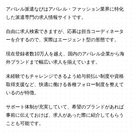
アパレル派遣なびはアパレル・ファッション業界に特化
した派遣専門の求人情報サイトです。
自由に求人検索できますが、応募は担当コーディネータ
ーを介するので、実際はエージェント型の形態です。
現在登録者数10万人を越え、国内のアパレル企業から海
外ブランドまで幅広い求人を揃えています。
未経験でもチャレンジできるよう給与前払い制度や資格
取得支援など、快適に働ける各種フォロー制度を整えて
いるのが特徴。
サポート体制が充実していて、希望のブランドがあれば
事前に伝えておけば、求人があった際に紹介してもらう
ことも可能です。