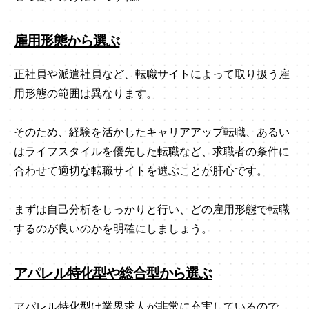
雇用形態から選ぶ
正社員や派遣社員など、転職サイトによって取り扱う雇
用形態の範囲は異なります。
そのため、経験を活かしたキャリアアップ転職、あるい
はライフスタイルを優先した転職など、求職者の条件に
合わせて適切な転職サイトを選ぶことが肝心です。
まずは自己分析をしっかりと行い、どの雇用形態で転職
するのが良いのかを明確にしましょう。
アパレル特化型や総合型から選ぶ
アパレル特化型は業界求人が非常に充実しているので、