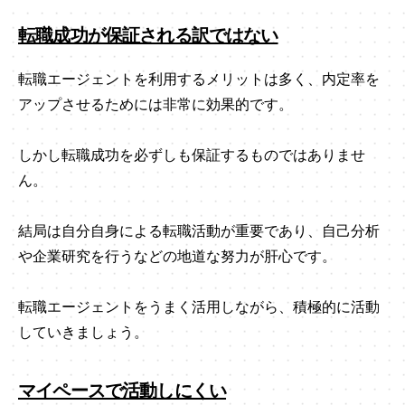
転職成功が保証される訳ではない
転職エージェントを利用するメリットは多く、内定率を
アップさせるためには非常に効果的です。
しかし転職成功を必ずしも保証するものではありませ
ん。
結局は自分自身による転職活動が重要であり、自己分析
や企業研究を行うなどの地道な努力が肝心です。
転職エージェントをうまく活用しながら、積極的に活動
していきましょう。
マイペースで活動しにくい