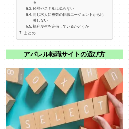
る
経歴やスキルは偽らない
同じ求人に複数の転職エージェントから応
募しない
福利厚生を完備しているかどうか
まとめ
アパレル転職サイトの選び方