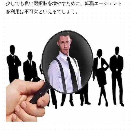
少しでも良い選択肢を増やすために、転職エージェント
を利用は不可欠といえるでしょう。