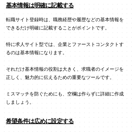
基本情報は明確に記載する
転職サイト登録時は、職務経歴や履歴などの基本情報を
できるだけ明確に記載することがポイントです。
特に求人サイト型では、企業とファーストコンタクトす
るのは基本情報になります。
それだけ基本情報の役割は大きく、求職者のイメージを
正しく、魅力的に伝えるための重要なツールです。
ミスマッチを防ぐためにも、空欄は作らずに詳細に作成
しましょう。
希望条件は広めに設定する